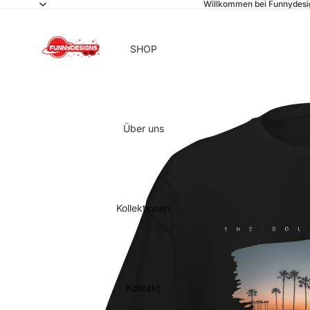
Willkommen bei Funnydesi
SHOP
Über uns
Kollektionen
Kontakt