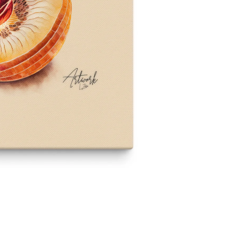
Datenschutzerklärung