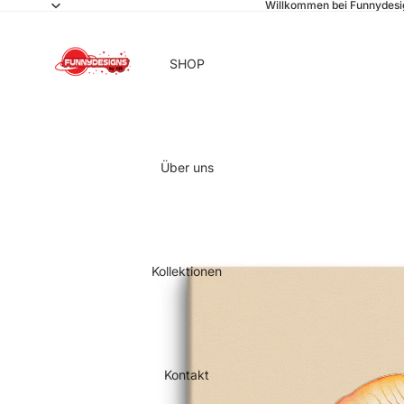
Willkommen bei Funnydesi
SHOP
Über uns
Kollektionen
Kontakt