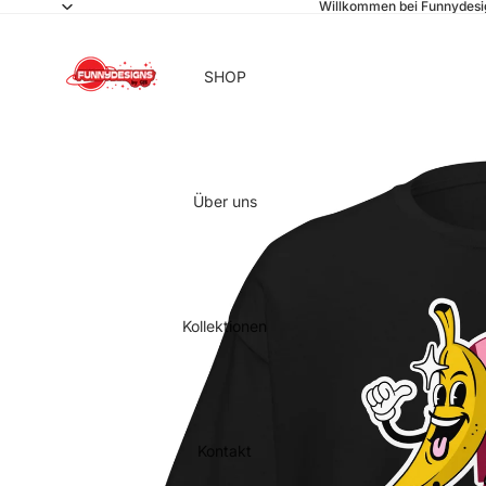
Willkommen bei Funnydesi
SHOP
Über uns
Kollektionen
Kontakt